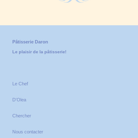
Pâtisserie Daron
Le plaisir de la pâtisserie!
Le Chef
D'Olea
Chercher
Nous contacter