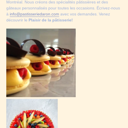
Montréal. Nous créons des spécialités pâtissières et des
gâteaux personnalisés pour toutes les occasions. Écrivez-nous
à
info@pastisseriedaron.com
avec vos demandes. Venez
découvrir le
Plaisir de la pâtisserie!