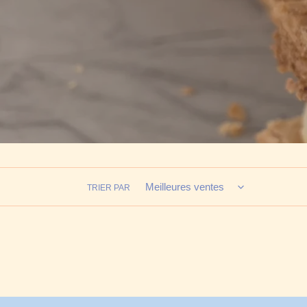
TRIER PAR