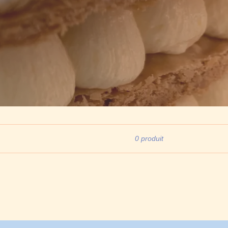
0 produit